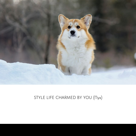
STYLE LIFE CHARMED BY YOU (Пух)