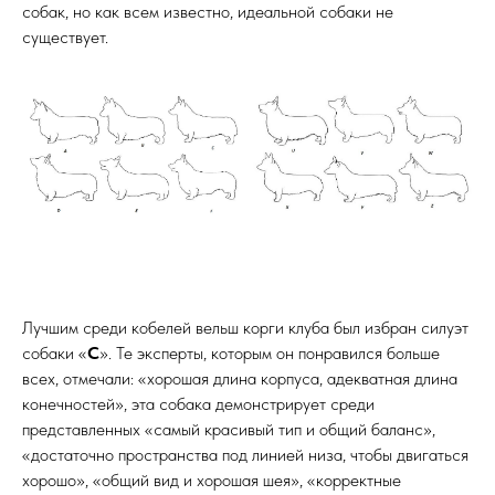
собак, но как всем известно, идеальной собаки не
существует.
Лучшим среди кобелей вельш корги клуба был избран силуэт
собаки «
С
». Те эксперты, которым он понравился больше
всех, отмечали: «хорошая длина корпуса, адекватная длина
конечностей», эта собака демонстрирует среди
представленных «самый красивый тип и общий баланс»,
«достаточно пространства под линией низа, чтобы двигаться
хорошо», «общий вид и хорошая шея», «корректные