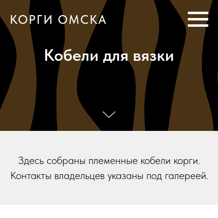
КОРГИ ОМСКА
Кобели для вязки
Здесь собраны племенные кобели корги.
Контакты владельцев указаны под галереей.