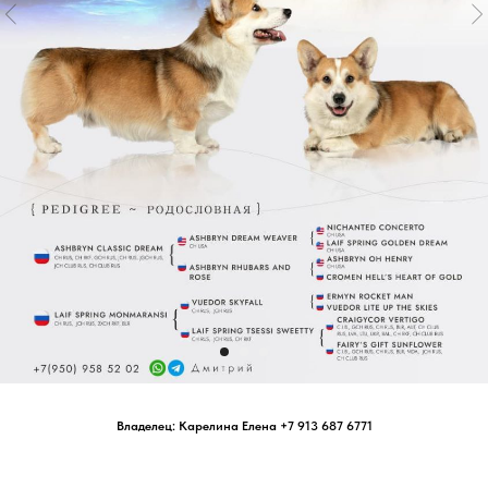
Владелец: Карелина Елена +7 913 687 6771