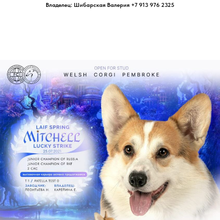
Владелец: Шибарская Валерия +7 913 976 2325