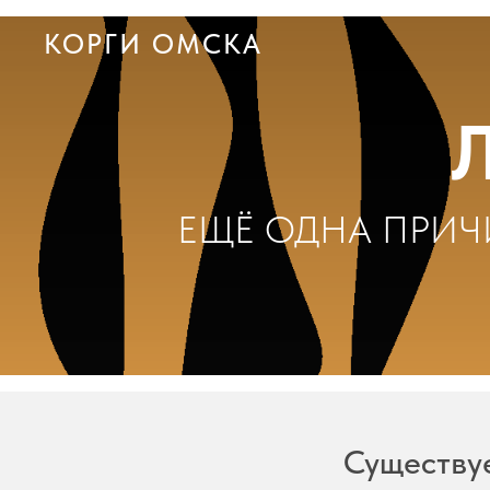
КОРГИ ОМСКА
ЕЩЁ ОДНА ПРИЧ
Существуе