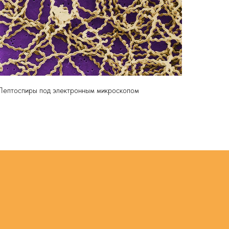
Лептоспиры под электронным микроскопом