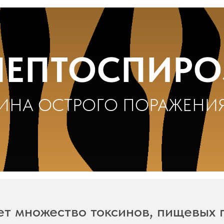
ЛЕПТОСПИРО
ИНА ОСТРОГО ПОРАЖЕНИЯ
т множество токсинов, пищевых 